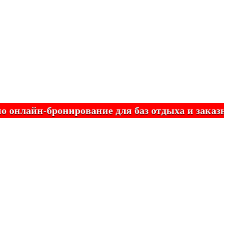
айн-бронирование для баз отдыха и заказных т