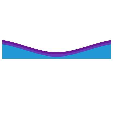
Наш профиль на портале рейтинговой оценки
>>>