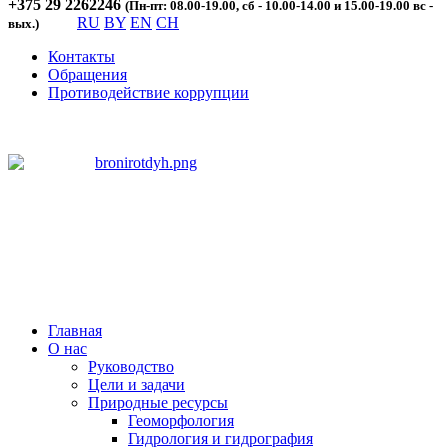
+375 29 2262246
(Пн-пт: 08.00-19.00, сб - 10.00-14.00 и 15.00-19.00 вс -
RU
BY
EN
CH
вых.)
Контакты
Обращения
Противодействие коррупции
Главная
О нас
Руководство
Цели и задачи
Природные ресурсы
Геоморфология
Гидрология и гидрография