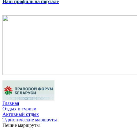
Наш профиль на портале
Главная
Отдых и туризм
Активный отдых
Туристические маршруты
Пешие маршруты