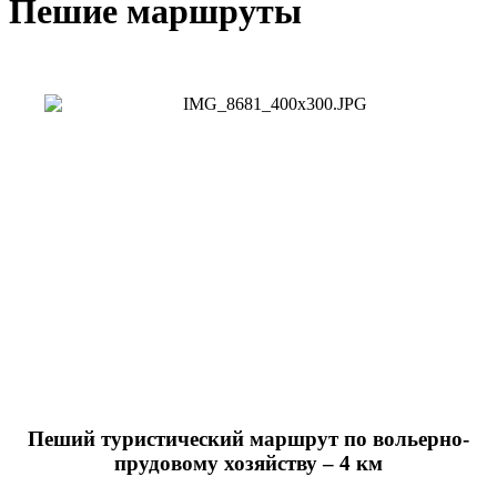
Пешие маршруты
Пеший туристический маршрут по вольерно-
прудовому хозяйству – 4 км