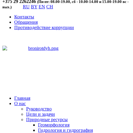
+375 29 2262246
(Пн-пт: 08.00-19.00, сб - 10.00-14.00 и 15.00-19.00 вс -
RU
BY
EN
CH
вых.)
Контакты
Обращения
Противодействие коррупции
Главная
О нас
Руководство
Цели и задачи
Природные ресурсы
Геоморфология
Гидрология и гидрография