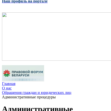
Наш профиль на портале
Главная
О нас
Обращения граждан и юридических лиц
Административные процедуры
Административные