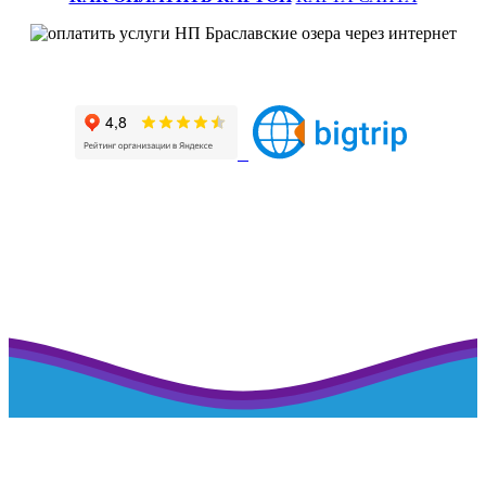
Наш профиль на портале рейтинговой оценки
>>>