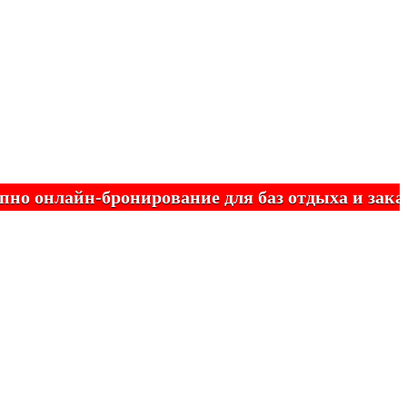
нлайн-бронирование для баз отдыха и заказных