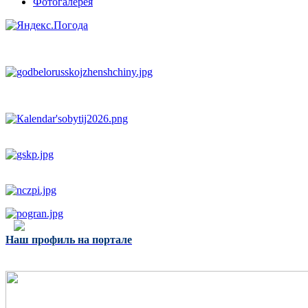
Фотогалерея
Наш профиль на портале