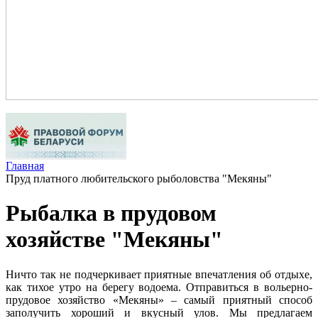
Главная
Пруд платного любительского рыболовства "Мекяны"
Рыбалка в прудовом
хозяйстве "Мекяны"
Ничто так не подчеркивает приятные впечатления об отдыхе,
как тихое утро на берегу водоема. Отправиться в вольерно-
прудовое хозяйство «Мекяны» – самый приятный способ
заполучить хороший и вкусный улов. Мы предлагаем