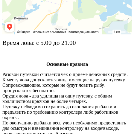
Время лова: с 5.00 до 21.00
Основные правила
Разовой путевкой считается чек о приеме денежных средств.
К месту лова допускаются лица имеющие на руках путевку.
Сопровождающие, которые не будут ловить рыбу,
пропускаются бесплатно.
Орудия лова - два удилища на одну путевку, с общим
колличеством крючков не более четырех.
Путевку небходимо сохранить до окончания рыбалки и
предъявить по требованию контролера либо работников
охраны.
По окончанию рыбалки весь улов необходимо предоставить
для осмотра и взвешивания контролеру на входе\выходе,
произвести окончательный расчет.