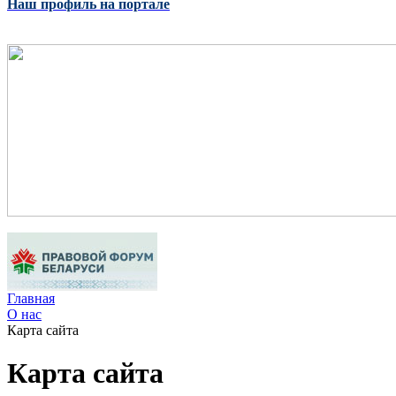
Наш профиль на портале
Главная
О нас
Карта сайта
Карта сайта