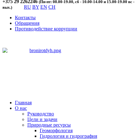
+375 29 2262246
(Пн-пт: 08.00-19.00, сб - 10.00-14.00 и 15.00-19.00 вс -
RU
BY
EN
CH
вых.)
Контакты
Обращения
Противодействие коррупции
Главная
О нас
Руководство
Цели и задачи
Природные ресурсы
Геоморфология
Гидрология и гидрография