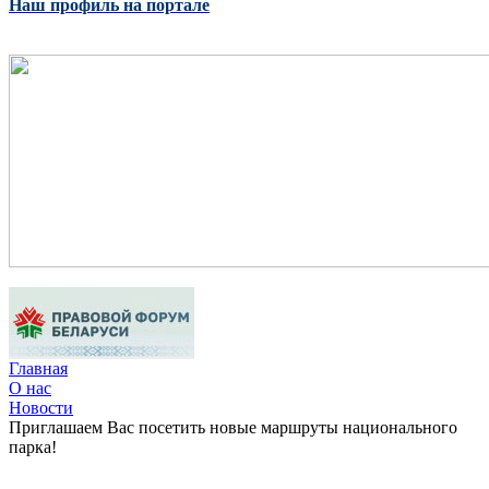
Наш профиль на портале
Главная
О нас
Новости
Приглашаем Вас посетить новые маршруты национального
парка!