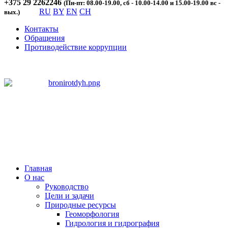
+375 29 2262246
(Пн-пт: 08.00-19.00, сб - 10.00-14.00 и 15.00-19.00 вс -
RU
BY
EN
CH
вых.)
Контакты
Обращения
Противодействие коррупции
Главная
О нас
Руководство
Цели и задачи
Природные ресурсы
Геоморфология
Гидрология и гидрография