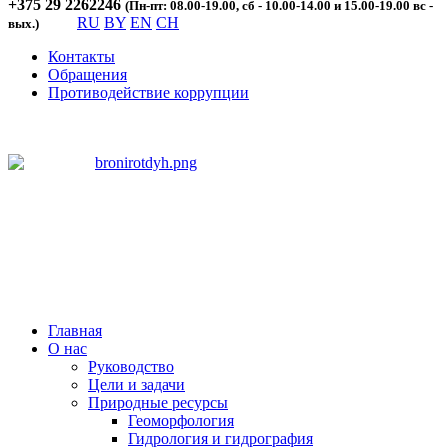
+375 29 2262246
(Пн-пт: 08.00-19.00, сб - 10.00-14.00 и 15.00-19.00 вс -
RU
BY
EN
CH
вых.)
Контакты
Обращения
Противодействие коррупции
Главная
О нас
Руководство
Цели и задачи
Природные ресурсы
Геоморфология
Гидрология и гидрография