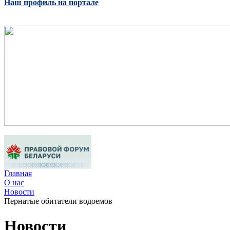
Наш профиль на портале
Главная
О нас
Новости
Пернатые обитатели водоемов
Новости