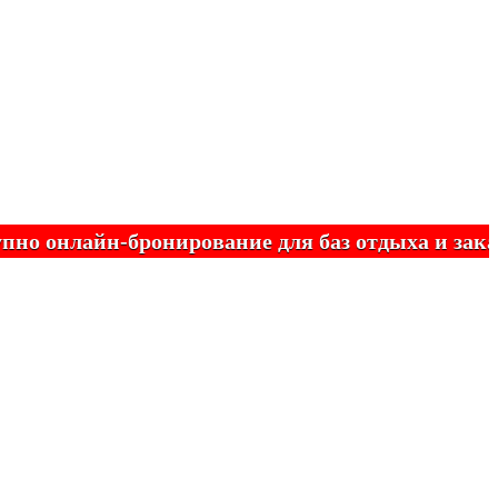
нлайн-бронирование для баз отдыха и заказны