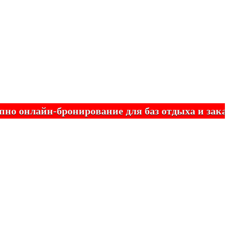
лайн-бронирование для баз отдыха и заказных