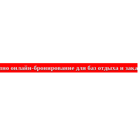
онлайн-бронирование для баз отдыха и заказн