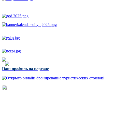
Наш профиль на портале