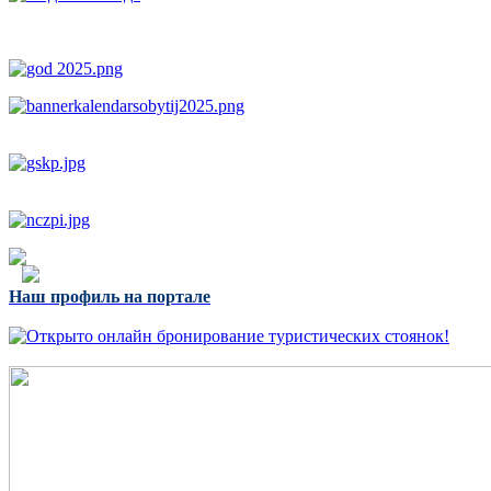
Наш профиль на портале