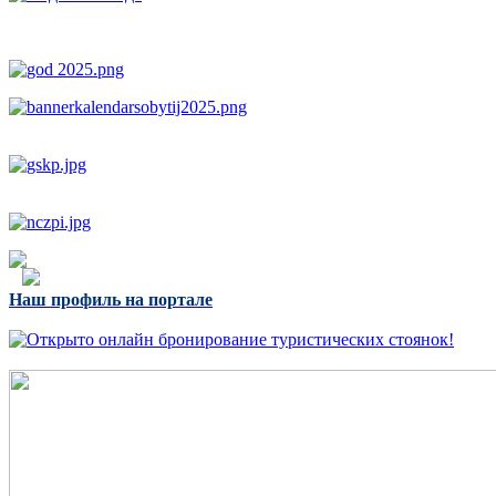
Наш профиль на портале